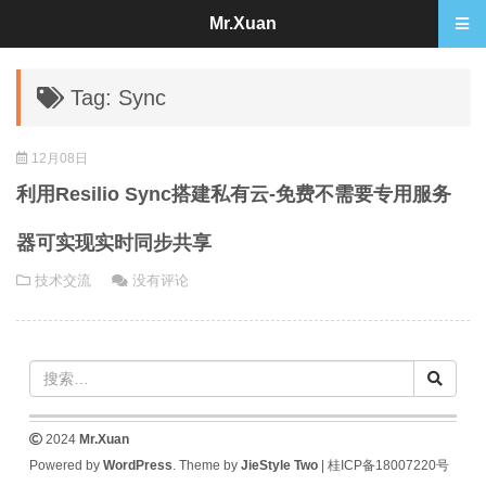
Mr.Xuan
Tag: Sync
12月08日
利用Resilio Sync搭建私有云-免费不需要专用服务
器可实现实时同步共享
技术交流
没有评论
2024
Mr.Xuan
Powered by
WordPress
. Theme by
JieStyle Two
|
桂ICP备18007220号