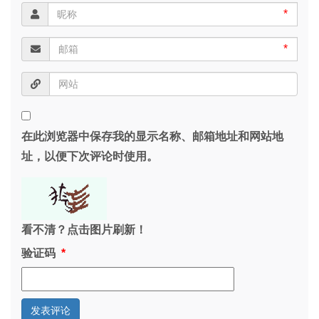
*
*
在此浏览器中保存我的显示名称、邮箱地址和网站地
址，以便下次评论时使用。
看不清？点击图片刷新！
验证码
*