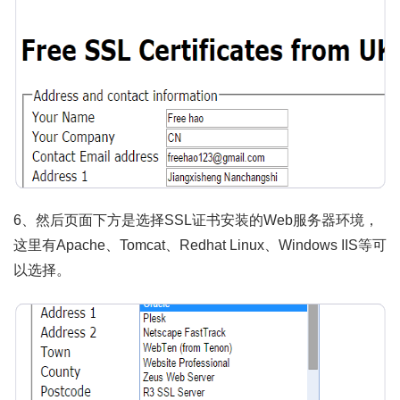
6、然后页面下方是选择SSL证书安装的Web服务器环境，
这里有Apache、Tomcat、Redhat Linux、Windows IIS等可
以选择。