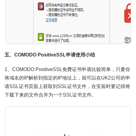
五、COMODO PositiveSSL申请使用小结
1、COMODO PositiveSSL免费证书申请比较简单，只要你
将域名的IP解析到指定的IP地址上，就可以在UK2公司的申
请SSL证书页面上获取到SSL证书文件，在安装时要记得将
下载下来的文件合并为一个SSL证书文件。