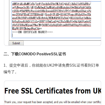
二、下载COMODO PositiveSSL证书
1、提交申请后，你就能在UK2申请免费SSL证书看到订单
编号了。