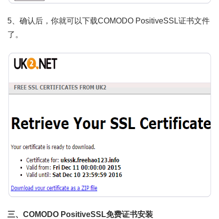
5、确认后，你就可以下载COMODO PositiveSSL证书文件
了。
三、COMODO PositiveSSL免费证书安装