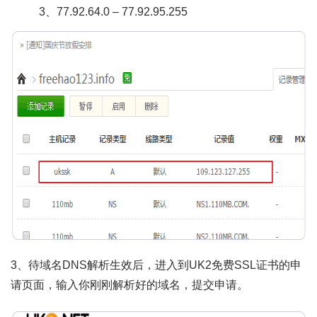
3、77.92.64.0 – 77.92.95.255
3、待域名DNS解析生效后，进入到UK2免费SSL证书的申
请页面，输入你刚刚解析好的域名，提交申请。