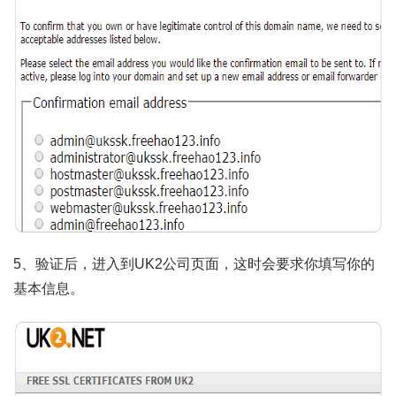
5、验证后，进入到UK2公司页面，这时会要求你填写你的
基本信息。