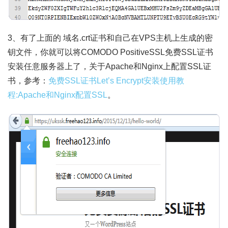
3、有了上面的 域名.crt证书和自己在VPS主机上生成的密
钥文件，你就可以将COMODO PositiveSSL免费SSL证书
安装任意服务器上了，关于Apache和Nginx上配置SSL证
书，参考：
免费SSL证书Let’s Encrypt安装使用教
程:Apache和Nginx配置SSL
。