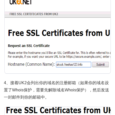
4、接着UK2会列出你的域名的注册邮箱（如果你的域名设
置了Whois保护，需要先解除域名Whois保护），然后发送
一封邮件到你的邮箱中。