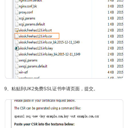
9、粘贴到UK2免费SSL证书申请页面，提交。