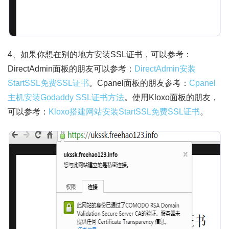
4、如果你想在别的地方安装SSL证书，可以参考：
DirectAdmin面板的朋友可以参考：
DirectAdmin安装
StartSSL免费SSL证书
。Cpanel面板的朋友参考：
Cpanel
主机安装Godaddy SSL证书方法
。使用Kloxo面板的朋友，
可以参考：
Kloxo搭建网站安装StartSSL免费SSL证书
。