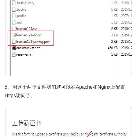
5、用这个两个文件我们就可以在Apache和Nginx上配置
Https访问了。