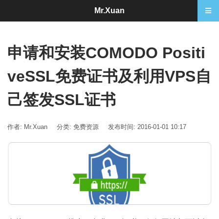
Mr.Xuan
申请和安装COMODO Positi
veSSL免费证书及利用VPS自
己签发SSL证书
作者: Mr.Xuan
分类:
免费资源
发布时间: 2016-01-01 10:17