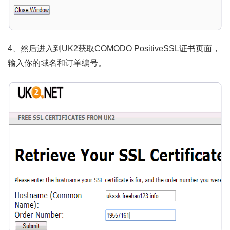
4、然后进入到UK2获取COMODO PositiveSSL证书页面，
输入你的域名和订单编号。