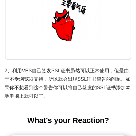
2、利用VPS自己签发SSL证书虽然可以正常使用，但是由
于不受浏览器支持，所以就会出现SSL证书警告的问题。如
果你不想看到这个警告你可以将自己签发的SSL证书添加本
地电脑上就可以了。
What’s your Reaction?