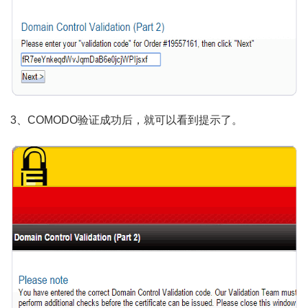
3、COMODO验证成功后，就可以看到提示了。