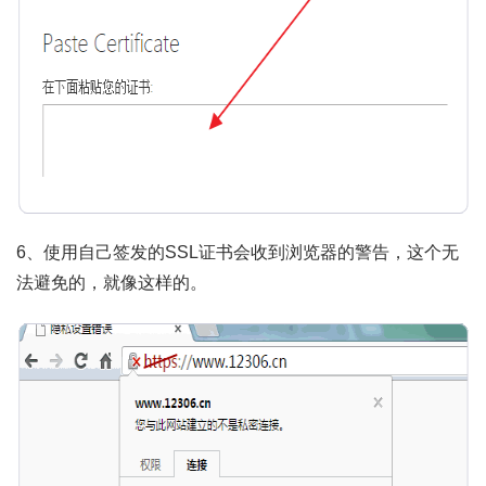
6、使用自己签发的SSL证书会收到浏览器的警告，这个无
法避免的，就像这样的。