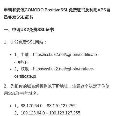
申请和安装COMODO PositiveSSL免费证书及利用VPS自
己签发SSL证书
一、申请UK2免费SSL证书
1、UK2免费SSL网站：
1、申请：https://ssl.uk2.net/cgi-bin/certificate-
apply.pl
2、获取：https://ssl.uk2.net/cgi-bin/retrieve-
certificate.pl
2、先把你的域名解析到以下IP地址，注意这个决定了你使
用SSL证书的域名。
1、83.170.64.0 – 83.170.127.255
2、109.123.64.0 – 109.123.127.255