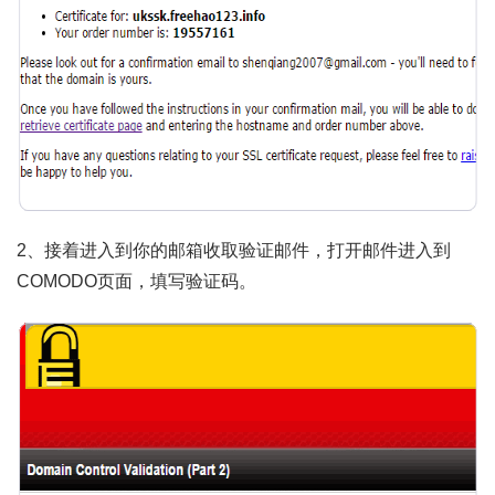
2、接着进入到你的邮箱收取验证邮件，打开邮件进入到
COMODO页面，填写验证码。