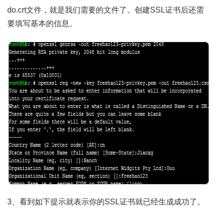
do.crt文件，就是我们需要的文件了。创建SSL证书后还需
要填写基本的信息。
3、看到如下提示就表示你的SSL证书就已经生成成功了。