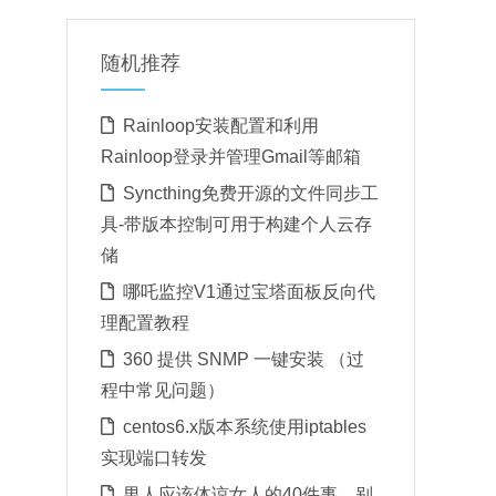
随机推荐
Rainloop安装配置和利用
Rainloop登录并管理Gmail等邮箱
Syncthing免费开源的文件同步工
具-带版本控制可用于构建个人云存
储
哪吒监控V1通过宝塔面板反向代
理配置教程
360 提供 SNMP 一键安装 （过
程中常见问题）
centos6.x版本系统使用iptables
实现端口转发
男人应该体谅女人的40件事，别