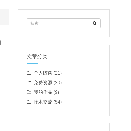
月
文章分类
个人随谈
(21)
免费资源
(20)
我的作品
(9)
技术交流
(54)