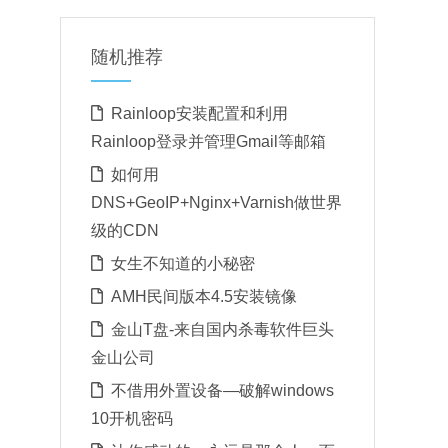
随机推荐
Rainloop安装配置和利用
Rainloop登录并管理Gmail等邮箱
如何用
DNS+GeoIP+Nginx+Varnish做世界
级的CDN
女生不知道的小秘密
AMH民间版本4.5安装镜像
金山T盘-来自国内杀毒软件巨头
金山公司
不借用外置设备—破解windows
10开机密码