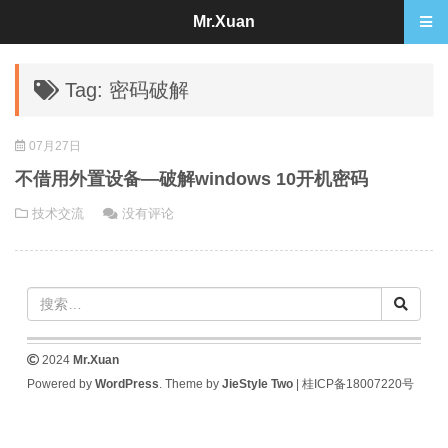
Mr.Xuan
Tag: 密码破解
07月27日
不借用外置设备—破解windows 10开机密码
技术交流
没有评论
2024
Mr.Xuan
Powered by
WordPress
. Theme by
JieStyle Two
|
桂ICP备18007220号