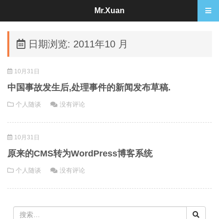
Mr.Xuan
日期浏览: 2011年10 月
10月31日
中国事故发生后,处理事件的新闻发布草稿.
个人随谈
没有评论
10月31日
原来的CMS转为WordPress博客系统
个人随谈
没有评论